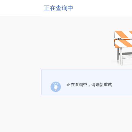
正在查询中
正在查询中，请刷新重试