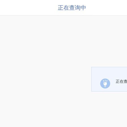
正在查询中
正在