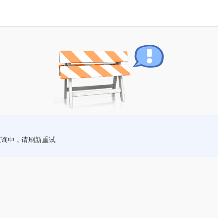
查询中，请刷新重试