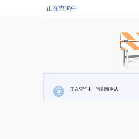
正在查询中
正在查询中，请刷新重试